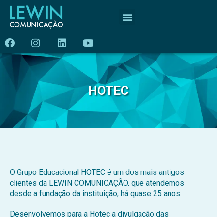
HOTEC
O Grupo Educacional HOTEC é um dos mais antigos
clientes da LEWIN COMUNICAÇÃO, que atendemos
desde a fundação da instituição, há quase 25 anos.
Desenvolvemos para a Hotec a divulgação das