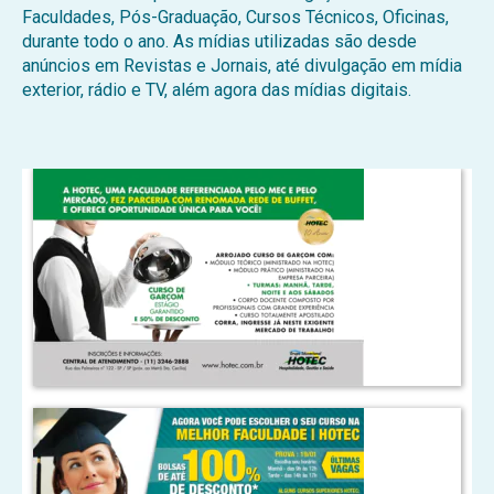
Faculdades, Pós-Graduação, Cursos Técnicos, Oficinas,
durante todo o ano. As mídias utilizadas são desde
anúncios em Revistas e Jornais, até divulgação em mídia
exterior, rádio e TV, além agora das mídias digitais.