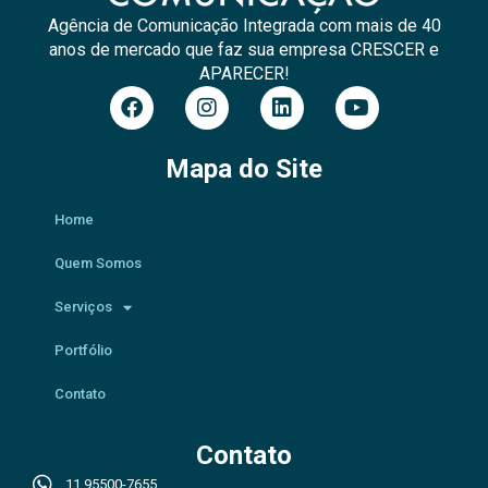
Agência de Comunicação Integrada com mais de 40
anos de mercado que faz sua empresa CRESCER e
APARECER!
Mapa do Site
Home
Quem Somos
Serviços
Portfólio
Contato
Contato
11 95500-7655