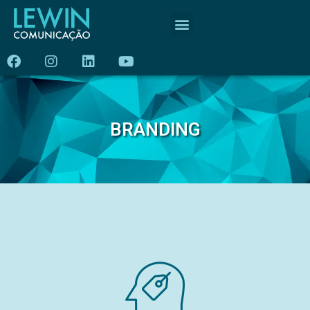
BRANDING