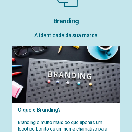
Branding
A identidade da sua marca
O que é Branding?
Branding é muito mais do que apenas um
logotipo bonito ou um nome chamativo para