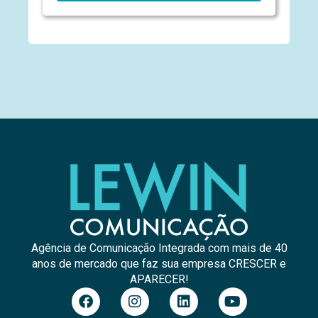
Agência de Comunicação Integrada com mais de 40
anos de mercado que faz sua empresa CRESCER e
APARECER!