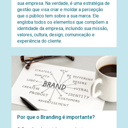
sua empresa. Na verdade, é uma estratégia de
gestão que visa criar e moldar a percepção
que o público tem sobre a sua marca. Ele
engloba todos os elementos que compõem a
identidade da empresa, incluindo sua missão,
valores, cultura, design, comunicação e
experiência do cliente.
Por que o Branding é importante?